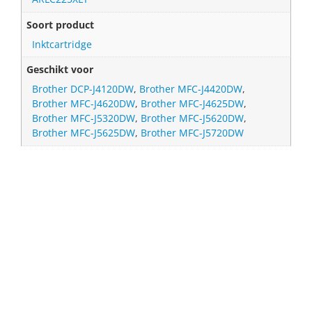
Soort product
Inktcartridge
Geschikt voor
Brother DCP-J4120DW
,
Brother MFC-J4420DW
,
Brother MFC-J4620DW
,
Brother MFC-J4625DW
,
Brother MFC-J5320DW
,
Brother MFC-J5620DW
,
Brother MFC-J5625DW
,
Brother MFC-J5720DW