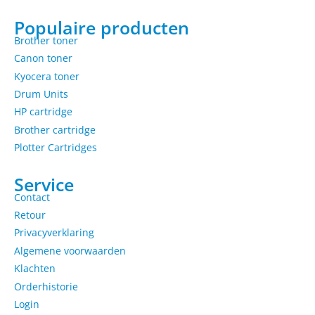
Populaire producten
Brother toner
Canon toner
Kyocera toner
Drum Units
HP cartridge
Brother cartridge
Plotter Cartridges
Service
Contact
Retour
Privacyverklaring
Algemene voorwaarden
Klachten
Orderhistorie
Login