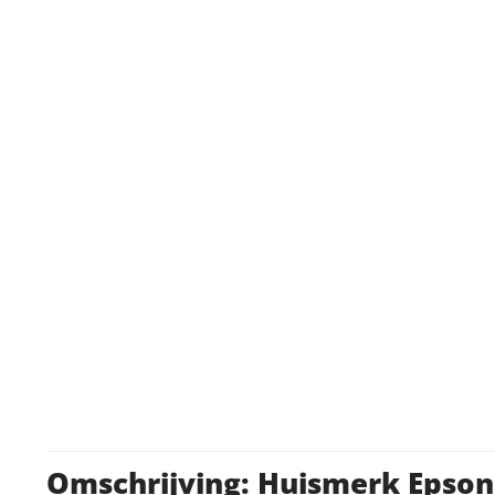
Omschrijving: Huismerk Epson