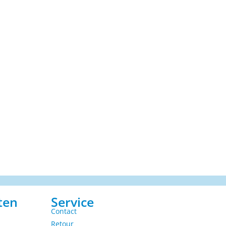
ten
Service
Contact
Retour