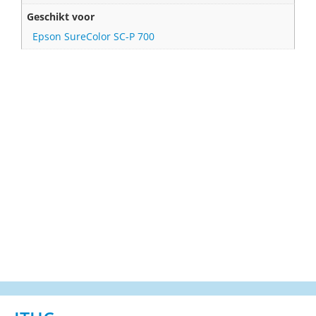
Geschikt voor
Epson SureColor SC-P 700