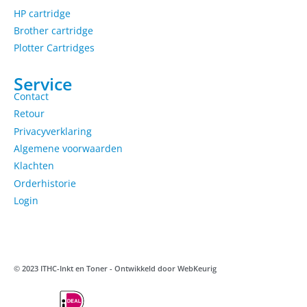
HP cartridge
Brother cartridge
Plotter Cartridges
Service
Contact
Retour
Privacyverklaring
Algemene voorwaarden
Klachten
Orderhistorie
Login
© 2023 ITHC-Inkt en Toner - Ontwikkeld door
WebKeurig