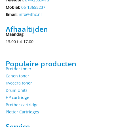
Mobiel:
06-13655237
Email:
info@ithc.nl
Afhaaltijden
Maandag
13.00 tot 17.00
Populaire producten
Brother toner
Canon toner
Kyocera toner
Drum Units
HP cartridge
Brother cartridge
Plotter Cartridges
Service