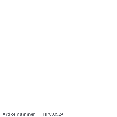
Artikelnummer
HPC9392A