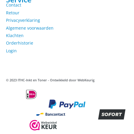
Contact
Retour
Privacyverklaring
Algemene voorwaarden
Klachten
Orderhistorie
Login
© 2023 ITHC-Inkt en Toner - Ontwikkeld door
WebKeurig