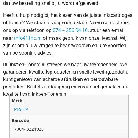
dat uw bestelling snel bij u wordt afgeleverd.
Heeft u hulp nodig bij het kiezen van de juiste inktcartridges
of toners? We staan graag voor u klaar. Neem contact met
074 – 256 94 10
ons op via telefoon op
, stuur een e-mail
info@ithc.nl
naar
of maak gebruik van onze livechat. Wij
zijn er om al uw vragen te beantwoorden en u te voorzien
van persoonlijk advies.
Bij Inkt-en-Toners.nl streven we naar uw tevredenheid. We
garanderen kwaliteitsproducten en snelle levering, zodat u
kunt genieten van scherpe afdrukken en betrouwbare
prestaties. Bestel vandaag nog en ervaar het gemak en de
kwaliteit van Inkt-en-Toners.nl.
Merk
Pro-HP
Barcode
700443224925