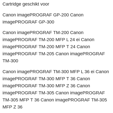
Cartridge geschikt voor
Canon imagePROGRAF GP-200 Canon
imagePROGRAF GP-300
Canon imagePROGRAF TM-200 Canon
imagePROGRAF TM-200 MFP L 24 ei Canon
imagePROGRAF TM-200 MFP T 24 Canon
imagePROGRAF TM-205 Canon imagePROGRAF
TM-300
Canon imagePROGRAF TM-300 MFP L 36 ei Canon
imagePROGRAF TM-300 MFP T 36 Canon
imagePROGRAF TM-300 MFP Z 36 Canon
imagePROGRAF TM-305 Canon imagePROGRAF
TM-305 MFP T 36 Canon imagePROGRAF TM-305
MFP Z 36