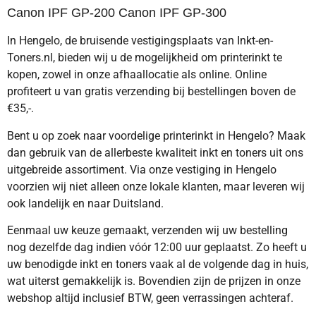
Canon IPF GP-200 Canon IPF GP-300
In Hengelo, de bruisende vestigingsplaats van Inkt-en-
Toners.nl, bieden wij u de mogelijkheid om printerinkt te
kopen, zowel in onze afhaallocatie als online. Online
profiteert u van gratis verzending bij bestellingen boven de
€35,-.
Bent u op zoek naar voordelige printerinkt in Hengelo? Maak
dan gebruik van de allerbeste kwaliteit inkt en toners uit ons
uitgebreide assortiment. Via onze vestiging in Hengelo
voorzien wij niet alleen onze lokale klanten, maar leveren wij
ook landelijk en naar Duitsland.
Eenmaal uw keuze gemaakt, verzenden wij uw bestelling
nog dezelfde dag indien vóór 12:00 uur geplaatst. Zo heeft u
uw benodigde inkt en toners vaak al de volgende dag in huis,
wat uiterst gemakkelijk is. Bovendien zijn de prijzen in onze
webshop altijd inclusief BTW, geen verrassingen achteraf.