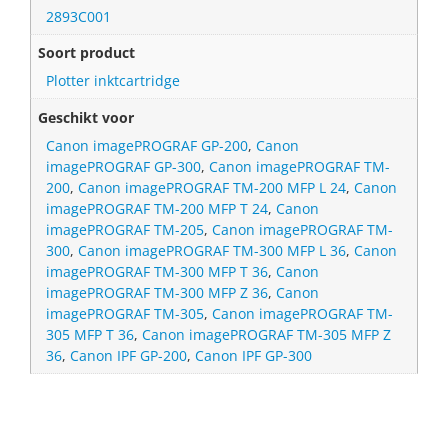
2893C001
Soort product
Plotter inktcartridge
Geschikt voor
Canon imagePROGRAF GP-200
,
Canon
imagePROGRAF GP-300
,
Canon imagePROGRAF TM-
200
,
Canon imagePROGRAF TM-200 MFP L 24
,
Canon
imagePROGRAF TM-200 MFP T 24
,
Canon
imagePROGRAF TM-205
,
Canon imagePROGRAF TM-
300
,
Canon imagePROGRAF TM-300 MFP L 36
,
Canon
imagePROGRAF TM-300 MFP T 36
,
Canon
imagePROGRAF TM-300 MFP Z 36
,
Canon
imagePROGRAF TM-305
,
Canon imagePROGRAF TM-
305 MFP T 36
,
Canon imagePROGRAF TM-305 MFP Z
36
,
Canon IPF GP-200
,
Canon IPF GP-300