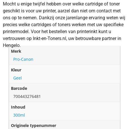
Mocht u enige twijfel hebben over welke cartridge of toner
geschikt is voor uw printer, aarzel dan niet om contact met
ons op te nemen. Dankzij onze jarenlange ervaring weten wij
precies welke cartridges of toners werken met uw specifieke
printermodel. Voor het bestellen van printerinkt kunt u
vertrouwen op Inkt-en-Toners.nl, uw betrouwbare partner in
Hengelo.
Merk
Pro-Canon
Kleur
Geel
Barcode
700443276481
Inhoud
300ml
Originele typenummer