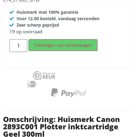
Huismerk met 100% garantie
Voor 12.00 besteld, vandaag verzonden
Zeer scherp geprijsd
19 op voorraad
Toevoegen aan winkelwagen
Omschrijving: Huismerk Canon
2893C001 Plotter inktcartridge
Geel 300ml