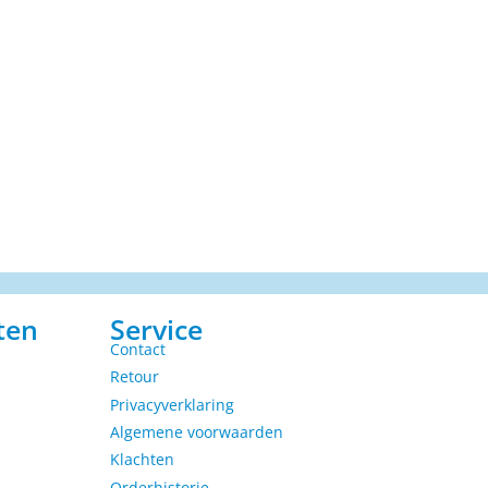
ten
Service
Contact
Retour
Privacyverklaring
Algemene voorwaarden
Klachten
Orderhistorie