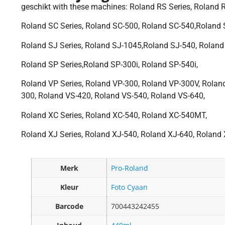
geschikt with these machines: Roland RS Series, Roland 
Roland SC Series, Roland SC-500, Roland SC-540,Roland
Roland SJ Series, Roland SJ-1045,Roland SJ-540, Roland
Roland SP Series,Roland SP-300i, Roland SP-540i,
Roland VP Series, Roland VP-300, Roland VP-300V, Roland
300, Roland VS-420, Roland VS-540, Roland VS-640,
Roland XC Series, Roland XC-540, Roland XC-540MT,
Roland XJ Series, Roland XJ-540, Roland XJ-640, Roland
Merk
Pro-Roland
Kleur
Foto Cyaan
Barcode
700443242455