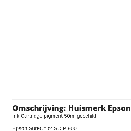
Omschrijving: Huismerk Epson 
Ink Cartridge pigment 50ml geschikt
Epson SureColor SC-P 900