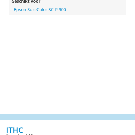
Geschikt voor
Epson SureColor SC-P 900
ITHC