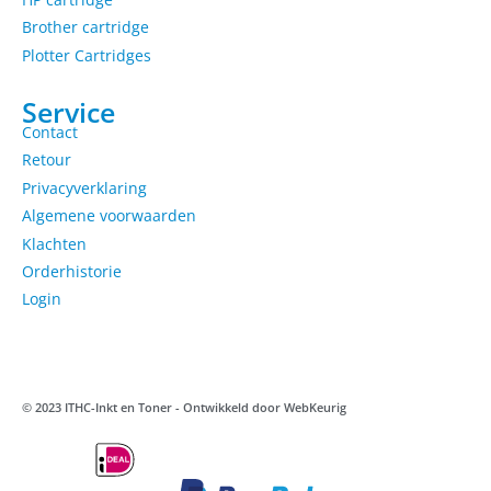
Brother cartridge
Plotter Cartridges
Service
Contact
Retour
Privacyverklaring
Algemene voorwaarden
Klachten
Orderhistorie
Login
© 2023 ITHC-Inkt en Toner - Ontwikkeld door
WebKeurig