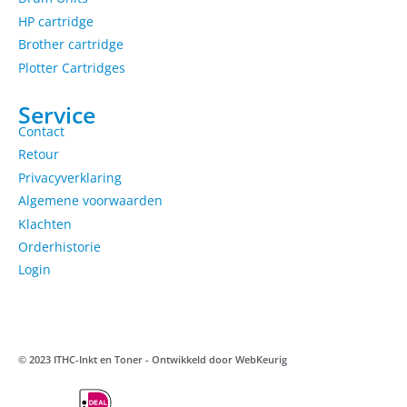
HP cartridge
Brother cartridge
Plotter Cartridges
Service
Contact
Retour
Privacyverklaring
Algemene voorwaarden
Klachten
Orderhistorie
Login
© 2023 ITHC-Inkt en Toner - Ontwikkeld door
WebKeurig