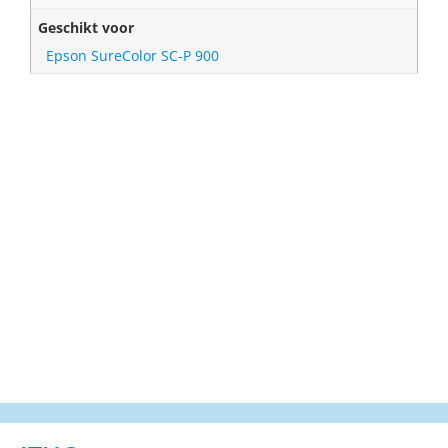
Geschikt voor
Epson SureColor SC-P 900