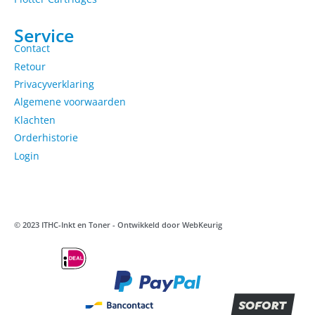
Service
Contact
Retour
Privacyverklaring
Algemene voorwaarden
Klachten
Orderhistorie
Login
© 2023 ITHC-Inkt en Toner - Ontwikkeld door
WebKeurig