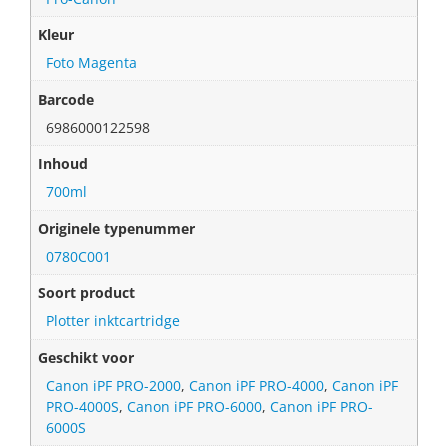
Kleur
Foto Magenta
Barcode
6986000122598
Inhoud
700ml
Originele typenummer
0780C001
Soort product
Plotter inktcartridge
Geschikt voor
Canon iPF PRO-2000
,
Canon iPF PRO-4000
,
Canon iPF
PRO-4000S
,
Canon iPF PRO-6000
,
Canon iPF PRO-
6000S