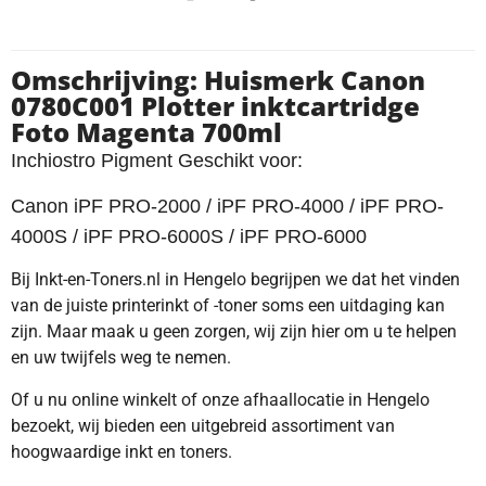
Omschrijving: Huismerk Canon
0780C001 Plotter inktcartridge
Foto Magenta 700ml
Inchiostro Pigment Geschikt voor:
Canon iPF PRO-2000 / iPF PRO-4000 / iPF PRO-
4000S / iPF PRO-6000S / iPF PRO-6000
Bij Inkt-en-Toners.nl in Hengelo begrijpen we dat het vinden
van de juiste printerinkt of -toner soms een uitdaging kan
zijn. Maar maak u geen zorgen, wij zijn hier om u te helpen
en uw twijfels weg te nemen.
Of u nu online winkelt of onze afhaallocatie in Hengelo
bezoekt, wij bieden een uitgebreid assortiment van
hoogwaardige inkt en toners.