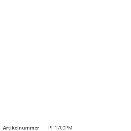
Artikelnummer
PFI1700PM