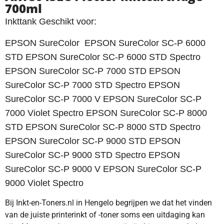
700ml
Inkttank Geschikt voor:
EPSON SureColor EPSON SureColor SC-P 6000
STD EPSON SureColor SC-P 6000 STD Spectro
EPSON SureColor SC-P 7000 STD EPSON
SureColor SC-P 7000 STD Spectro EPSON
SureColor SC-P 7000 V EPSON SureColor SC-P
7000 Violet Spectro EPSON SureColor SC-P 8000
STD EPSON SureColor SC-P 8000 STD Spectro
EPSON SureColor SC-P 9000 STD EPSON
SureColor SC-P 9000 STD Spectro EPSON
SureColor SC-P 9000 V EPSON SureColor SC-P
9000 Violet Spectro
Bij Inkt-en-Toners.nl in Hengelo begrijpen we dat het vinden
van de juiste printerinkt of -toner soms een uitdaging kan