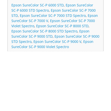
Epson SureColor SC-P 6000 STD
,
Epson SureColor
SC-P 6000 STD Spectro
,
Epson SureColor SC-P 7000
STD
,
Epson SureColor SC-P 7000 STD Spectro
,
Epson
SureColor SC-P 7000 V
,
Epson SureColor SC-P 7000
Violet Spectro
,
Epson SureColor SC-P 8000 STD
,
Epson SureColor SC-P 8000 STD Spectro
,
Epson
SureColor SC-P 9000 STD
,
Epson SureColor SC-P 9000
STD Spectro
,
Epson SureColor SC-P 9000 V
,
Epson
SureColor SC-P 9000 Violet Spectro