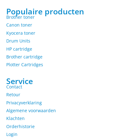
Populaire producten
Brother toner
Canon toner
Kyocera toner
Drum Units
HP cartridge
Brother cartridge
Plotter Cartridges
Service
Contact
Retour
Privacyverklaring
Algemene voorwaarden
Klachten
Orderhistorie
Login