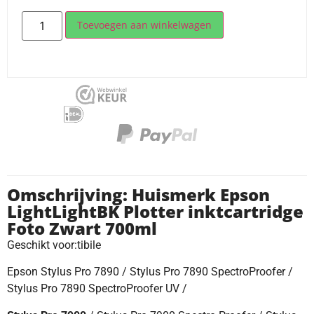
Toevoegen aan winkelwagen
Omschrijving: Huismerk Epson
LightLightBK Plotter inktcartridge
Foto Zwart 700ml
Geschikt voor:tibile
Epson Stylus Pro 7890 / Stylus Pro 7890 SpectroProofer /
Stylus Pro 7890 SpectroProofer UV /