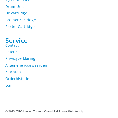
Drum Units
HP cartridge
Brother cartridge
Plotter Cartridges
Service
Contact
Retour
Privacyverklaring
Algemene voorwaarden
Klachten
Orderhistorie
Login
© 2023 ITHC-Inkt en Toner - Ontwikkeld door
WebKeurig