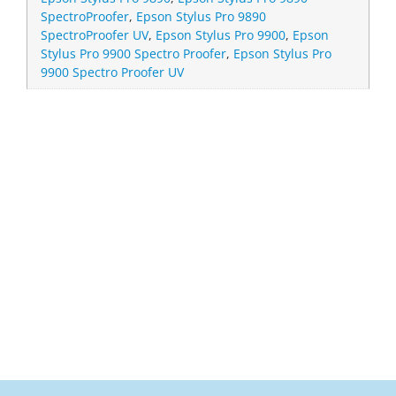
SpectroProofer
,
Epson Stylus Pro 9890
SpectroProofer UV
,
Epson Stylus Pro 9900
,
Epson
Stylus Pro 9900 Spectro Proofer
,
Epson Stylus Pro
9900 Spectro Proofer UV