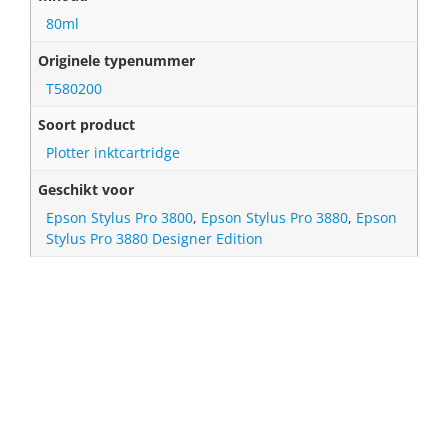
80ml
Originele typenummer
T580200
Soort product
Plotter inktcartridge
Geschikt voor
Epson Stylus Pro 3800
,
Epson Stylus Pro 3880
,
Epson
Stylus Pro 3880 Designer Edition