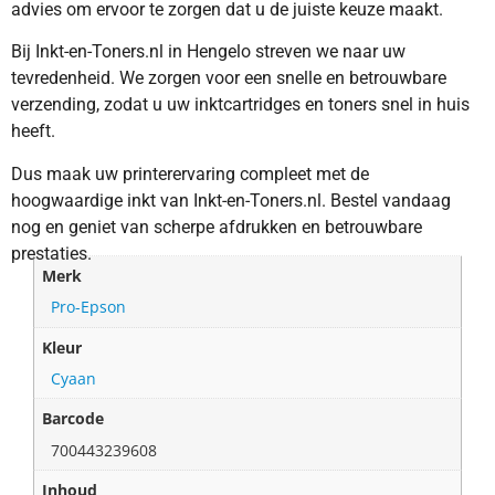
advies om ervoor te zorgen dat u de juiste keuze maakt.
Bij Inkt-en-Toners.nl in Hengelo streven we naar uw
tevredenheid. We zorgen voor een snelle en betrouwbare
verzending, zodat u uw inktcartridges en toners snel in huis
heeft.
Dus maak uw printerervaring compleet met de
hoogwaardige inkt van Inkt-en-Toners.nl. Bestel vandaag
nog en geniet van scherpe afdrukken en betrouwbare
prestaties.
Merk
Pro-Epson
Kleur
Cyaan
Barcode
700443239608
Inhoud