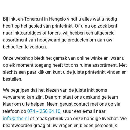
Bij Inkt-en-Toners.nl in Hengelo vindt u alles wat u nodig
heeft op het gebied van printerinkt. Of u nu op zoek bent
naar inktcartridges of toners, wij hebben een uitgebreid
assortiment van hoogwaardige producten om aan uw
behoeften te voldoen.
Onze webshop biedt het gemak van online winkelen, waar u
op elk moment toegang heeft tot ons ruime assortiment. Met
slechts een paar klikken kunt u de juiste printerinkt vinden en
bestellen.
We begrijpen dat het kiezen van de juiste inkt soms
verwarrend kan zijn. Daarom staat ons deskundige team
klaar om u te helpen. Neem gerust contact met ons op via
074 – 256 94 10
telefoon op
, stuur een e-mail naar
info@ithc.nl
of maak gebruik van onze handige livechat. We
beantwoorden graag al uw vragen en bieden persoonlijk