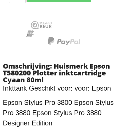
Omschrijving: Huismerk Epson
T580200 Plotter inktcartridge
Cyaan 80ml
Inkttank Geschikt voor: voor: Epson
Epson Stylus Pro 3800
Epson Stylus
Pro 3880 Epson Stylus Pro 3880
Designer Edition