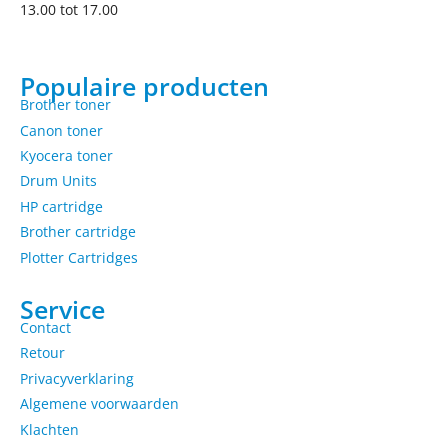
13.00 tot 17.00
Populaire producten
Brother toner
Canon toner
Kyocera toner
Drum Units
HP cartridge
Brother cartridge
Plotter Cartridges
Service
Contact
Retour
Privacyverklaring
Algemene voorwaarden
Klachten