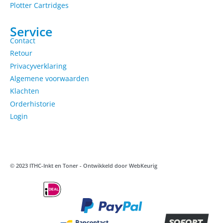
Plotter Cartridges
Service
Contact
Retour
Privacyverklaring
Algemene voorwaarden
Klachten
Orderhistorie
Login
© 2023 ITHC-Inkt en Toner - Ontwikkeld door
WebKeurig