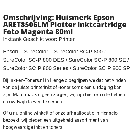
Omschrijving: Huismerk Epson
ARET8506LM Plotter inktcartridge
Foto Magenta 80ml
Inkttank Geschikt voor: Printer
Epson SureColor SureColor SC-P 800 /
SureColor SC-P 800 DES / SureColor SC-P 800 SE /
SureColor SC-P 800 Series / SureColor SC-P 800 SP
Bij Inkt-en-Toners.nl in Hengelo begrijpen we dat het vinden
van de juiste printerinkt of -toner soms een uitdaging kan
zijn. Maar maak u geen zorgen, wij zijn hier om u te helpen
en uw twijfels weg te nemen.
Of u nu online winkelt of onze afhaallocatie in Hengelo
bezoekt, wij bieden een uitgebreid assortiment van
hoogwaardige inkt en toners.