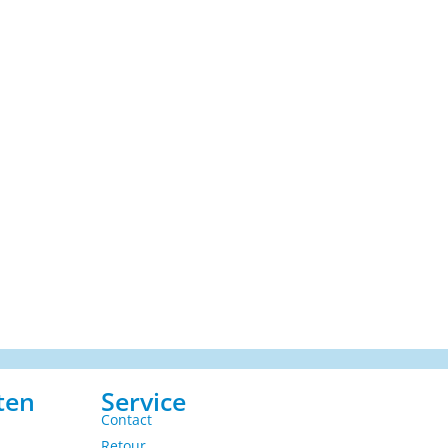
ten
Service
Contact
Retour