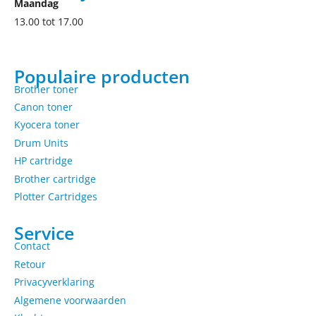
Maandag
13.00 tot 17.00
Populaire producten
Brother toner
Canon toner
Kyocera toner
Drum Units
HP cartridge
Brother cartridge
Plotter Cartridges
Service
Contact
Retour
Privacyverklaring
Algemene voorwaarden