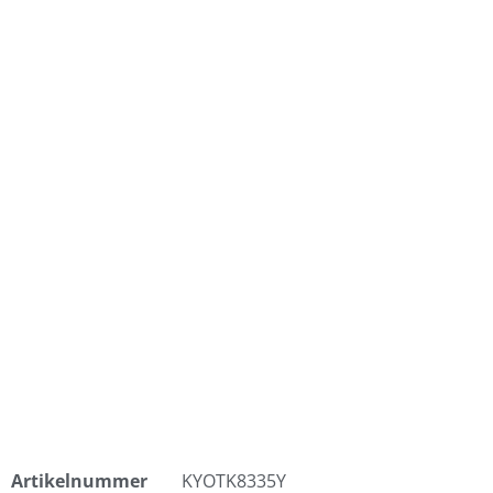
Artikelnummer
KYOTK8335Y