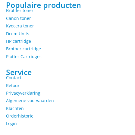
Populaire producten
Brother toner
Canon toner
Kyocera toner
Drum Units
HP cartridge
Brother cartridge
Plotter Cartridges
Service
Contact
Retour
Privacyverklaring
Algemene voorwaarden
Klachten
Orderhistorie
Login