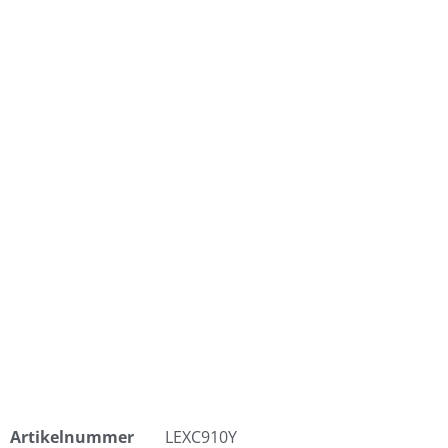
Artikelnummer
LEXC910Y