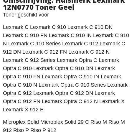
12N0770 Toner Geel
Toner geschikt voor
Lexmark C Lexmark C 910 Lexmark C 910 DN
Lexmark C 910 FN Lexmark C 910 IN Lexmark C 910
N Lexmark C 910 Series Lexmark C 912 Lexmark C
912 DN Lexmark C 912 FN Lexmark C 912 N
Lexmark C 912 Series Lexmark Optra C Lexmark
Optra C 910 Lexmark Optra C 910 DN Lexmark
Optra C 910 FN Lexmark Optra C 910 IN Lexmark
Optra C 910 N Lexmark Optra C 910 Series Lexmark
Optra C 912 Lexmark Optra C 912 DN Lexmark
Optra C 912 FN Lexmark Optra C 912 N Lexmark X
Lexmark X 912 E
Microplex Solid Microplex Solid 29 C Riso M Riso M
912 Riso P Riso P 912