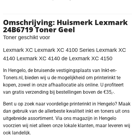
Omschrijving: Huismerk Lexmark
24B6719 Toner Geel
Toner geschikt voor
Lexmark XC Lexmark XC 4100 Series Lexmark XC
4140 Lexmark XC 4140 de Lexmark XC 4150
In Hengelo, de bruisende vestigingsplaats van Inkt-en-
Toners.nl, bieden wij u de mogelijkheid om printerinkt te
kopen, zowel in onze afhaallocatie als online. U profiteert
van gratis verzending bij bestellingen boven de €35,-.
Bent u op zoek naar voordelige printerinkt in Hengelo? Maak
dan gebruik van de allerbeste kwaliteit inkt en toners uit ons
uitgebreide assortiment. Via ons magazijn in Hengelo
voorzien wij niet alleen onze lokale klanten, maar leveren wij
ook landelijk.