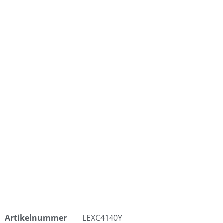
Artikelnummer
LEXC4140Y