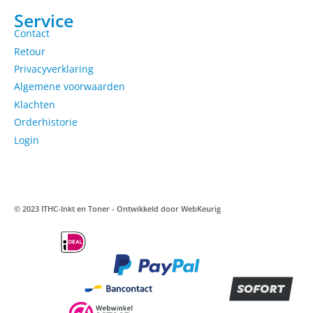
Service
Contact
Retour
Privacyverklaring
Algemene voorwaarden
Klachten
Orderhistorie
Login
© 2023 ITHC-Inkt en Toner - Ontwikkeld door
WebKeurig