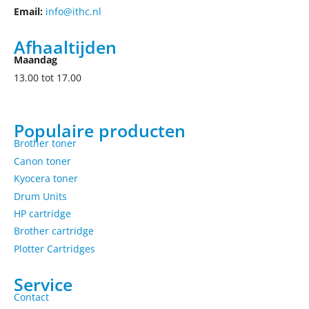
Email:
info@ithc.nl
Afhaaltijden
Maandag
13.00 tot 17.00
Populaire producten
Brother toner
Canon toner
Kyocera toner
Drum Units
HP cartridge
Brother cartridge
Plotter Cartridges
Service
Contact