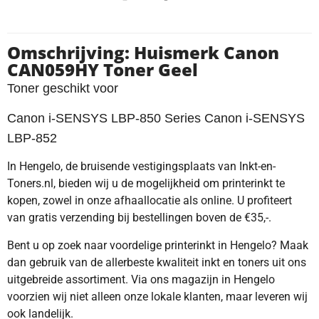
Omschrijving: Huismerk Canon
CAN059HY Toner Geel
Toner geschikt voor
Canon i-SENSYS LBP-850 Series Canon i-SENSYS
LBP-852
In Hengelo, de bruisende vestigingsplaats van Inkt-en-
Toners.nl, bieden wij u de mogelijkheid om printerinkt te
kopen, zowel in onze afhaallocatie als online. U profiteert
van gratis verzending bij bestellingen boven de €35,-.
Bent u op zoek naar voordelige printerinkt in Hengelo? Maak
dan gebruik van de allerbeste kwaliteit inkt en toners uit ons
uitgebreide assortiment. Via ons magazijn in Hengelo
voorzien wij niet alleen onze lokale klanten, maar leveren wij
ook landelijk.