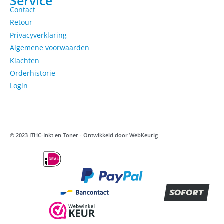
Service
Contact
Retour
Privacyverklaring
Algemene voorwaarden
Klachten
Orderhistorie
Login
© 2023 ITHC-Inkt en Toner - Ontwikkeld door
WebKeurig