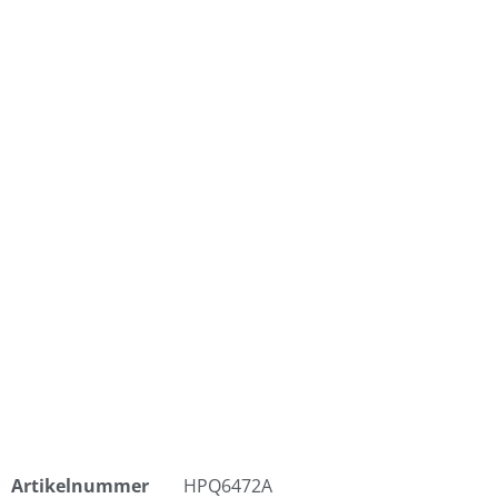
Artikelnummer
HPQ6472A