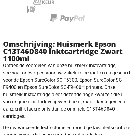
Omschrijving: Huismerk Epson
C13T46D840 Inktcartridge Zwart
1100ml
Ontdek de voordelen van onze huismerk Inktcartridge,
speciaal ontworpen voor uw zakelijke behoeften en geschikt
voor de Epson SureColor SC-F6300, Epson SureColor SC-
F9400 en Epson SureColor SC-F9400H printers. Onze
huismerk Inktcartridge biedt dezelfde hoge kwaliteit die u
van originele cartridges gewend bent, maar dan tegen een
aanzienlijk lagere prijs dan de originele C13T46D840
cartridges.
De geavanceerde technologie en grondige kwaliteitscontrole
zorgen ervoor dat onze cartridges uitzonderlijke