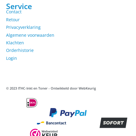
Service
Contact
Retour
Privacyverklaring
Algemene voorwaarden
Klachten
Orderhistorie
Login
© 2023 ITHC-Inkt en Toner - Ontwikkeld door
WebKeurig