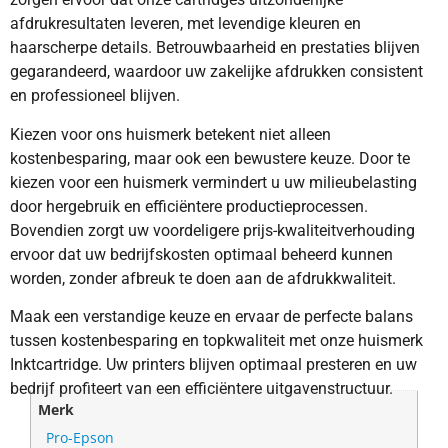
afdrukresultaten leveren, met levendige kleuren en
haarscherpe details. Betrouwbaarheid en prestaties blijven
gegarandeerd, waardoor uw zakelijke afdrukken consistent
en professioneel blijven.
Kiezen voor ons huismerk betekent niet alleen
kostenbesparing, maar ook een bewustere keuze. Door te
kiezen voor een huismerk vermindert u uw milieubelasting
door hergebruik en efficiëntere productieprocessen.
Bovendien zorgt uw voordeligere prijs-kwaliteitverhouding
ervoor dat uw bedrijfskosten optimaal beheerd kunnen
worden, zonder afbreuk te doen aan de afdrukkwaliteit.
Maak een verstandige keuze en ervaar de perfecte balans
tussen kostenbesparing en topkwaliteit met onze huismerk
Inktcartridge. Uw printers blijven optimaal presteren en uw
bedrijf profiteert van een efficiëntere uitgavenstructuur.
Merk
Pro-Epson