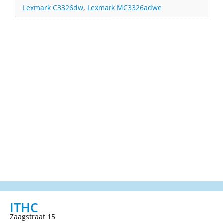
Lexmark C3326dw
,
Lexmark MC3326adwe
ITHC
Zaagstraat 15