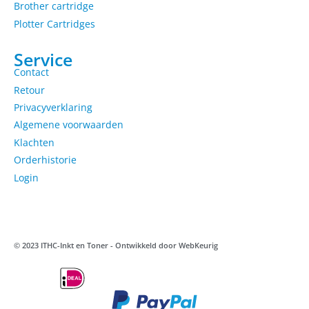
Brother cartridge
Plotter Cartridges
Service
Contact
Retour
Privacyverklaring
Algemene voorwaarden
Klachten
Orderhistorie
Login
© 2023 ITHC-Inkt en Toner - Ontwikkeld door
WebKeurig