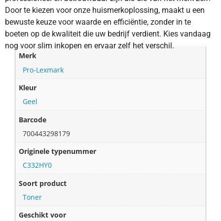
Door te kiezen voor onze huismerkoplossing, maakt u een
bewuste keuze voor waarde en efficiëntie, zonder in te
boeten op de kwaliteit die uw bedrijf verdient. Kies vandaag
nog voor slim inkopen en ervaar zelf het verschil.
Merk
Pro-Lexmark
Kleur
Geel
Barcode
700443298179
Originele typenummer
C332HY0
Soort product
Toner
Geschikt voor