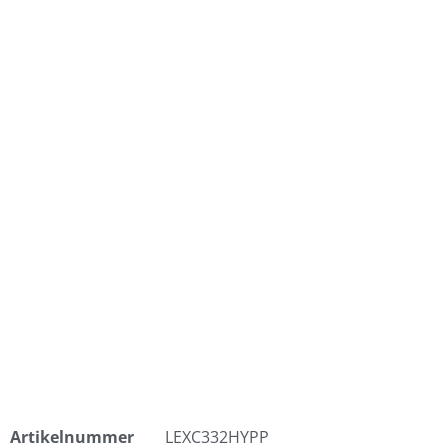
Artikelnummer
LEXC332HYPP