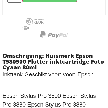
Omschrijving: Huismerk Epson
T580500 Plotter inktcartridge Foto
Cyaan 80ml
Inkttank Geschikt voor: voor: Epson
Epson Stylus Pro 3800
Epson Stylus
Pro 3880 Epson Stylus Pro 3880