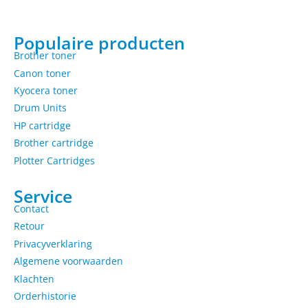
Populaire producten
Brother toner
Canon toner
Kyocera toner
Drum Units
HP cartridge
Brother cartridge
Plotter Cartridges
Service
Contact
Retour
Privacyverklaring
Algemene voorwaarden
Klachten
Orderhistorie