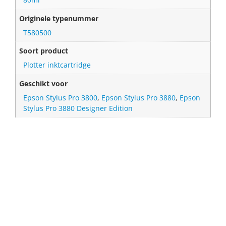
Originele typenummer
T580500
Soort product
Plotter inktcartridge
Geschikt voor
Epson Stylus Pro 3800
,
Epson Stylus Pro 3880
,
Epson
Stylus Pro 3880 Designer Edition