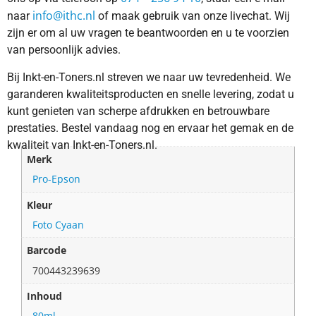
info@ithc.nl
naar
of maak gebruik van onze livechat. Wij
zijn er om al uw vragen te beantwoorden en u te voorzien
van persoonlijk advies.
Bij Inkt-en-Toners.nl streven we naar uw tevredenheid. We
garanderen kwaliteitsproducten en snelle levering, zodat u
kunt genieten van scherpe afdrukken en betrouwbare
prestaties. Bestel vandaag nog en ervaar het gemak en de
kwaliteit van Inkt-en-Toners.nl.
Merk
Pro-Epson
Kleur
Foto Cyaan
Barcode
700443239639
Inhoud
80ml