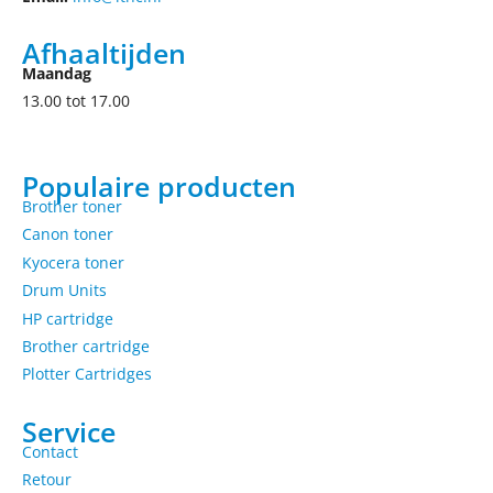
Afhaaltijden
Maandag
13.00 tot 17.00
Populaire producten
Brother toner
Canon toner
Kyocera toner
Drum Units
HP cartridge
Brother cartridge
Plotter Cartridges
Service
Contact
Retour