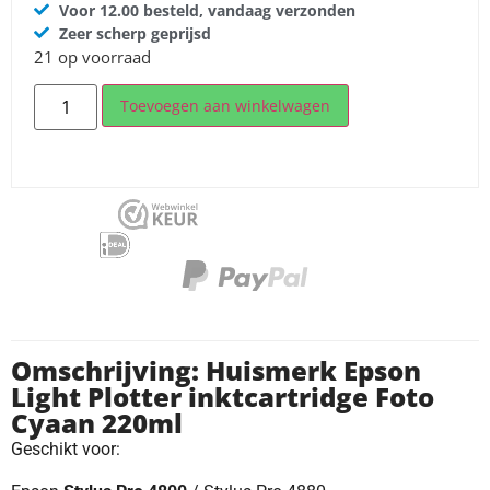
Voor 12.00 besteld, vandaag verzonden
Zeer scherp geprijsd
21 op voorraad
Toevoegen aan winkelwagen
Omschrijving: Huismerk Epson
Light Plotter inktcartridge Foto
Cyaan 220ml
Geschikt voor: