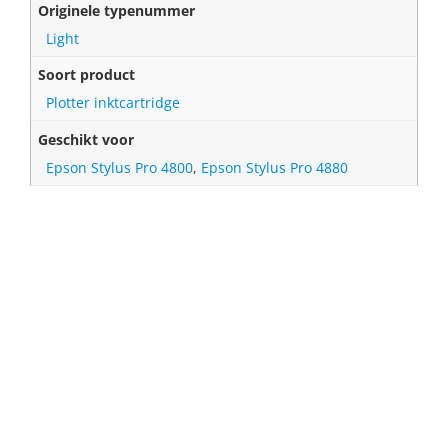
Originele typenummer
Light
Soort product
Plotter inktcartridge
Geschikt voor
Epson Stylus Pro 4800
,
Epson Stylus Pro 4880