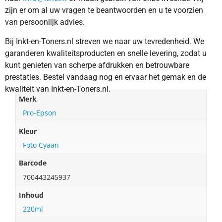
zijn er om al uw vragen te beantwoorden en u te voorzien
van persoonlijk advies.
Bij Inkt-en-Toners.nl streven we naar uw tevredenheid. We
garanderen kwaliteitsproducten en snelle levering, zodat u
kunt genieten van scherpe afdrukken en betrouwbare
prestaties. Bestel vandaag nog en ervaar het gemak en de
kwaliteit van Inkt-en-Toners.nl.
Merk
Pro-Epson
Kleur
Foto Cyaan
Barcode
700443245937
Inhoud
220ml