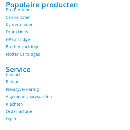
Populaire producten
Brother toner
Canon toner
Kyocera toner
Drum Units
HP cartridge
Brother cartridge
Plotter Cartridges
Service
Contact
Retour
Privacyverklaring
Algemene voorwaarden
Klachten
Orderhistorie
Login