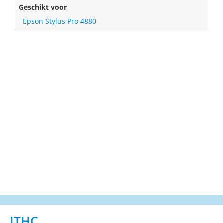
Geschikt voor
Epson Stylus Pro 4880
ITHC