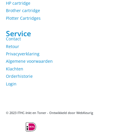
HP cartridge
Brother cartridge
Plotter Cartridges
Service
Contact
Retour
Privacyverklaring
Algemene voorwaarden
Klachten
Orderhistorie
Login
© 2023 ITHC-Inkt en Toner - Ontwikkeld door
WebKeurig