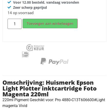
Voor 12.00 besteld, vandaag verzonden
Zeer scherp geprijsd
14 op voorraad
Toevoegen aan winkelwagen
Omschrijving: Huismerk Epson
Light Plotter inktcartridge Foto
Magenta 220ml
220ml Pigment Geschikt voor: Pro 4880-C13T606600#Light
magenta Vivid