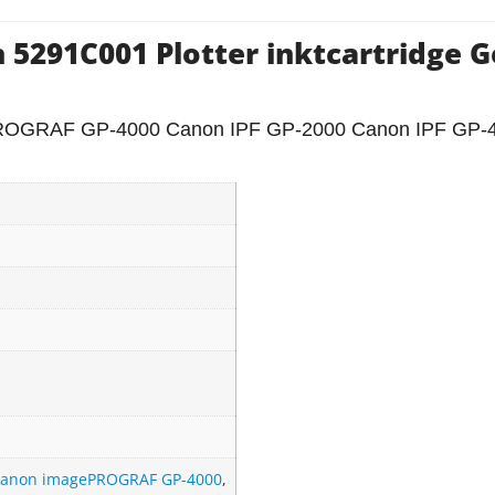
5291C001 Plotter inktcartridge G
OGRAF GP-4000 Canon IPF GP-2000 Canon IPF GP-
anon imagePROGRAF GP-4000
,