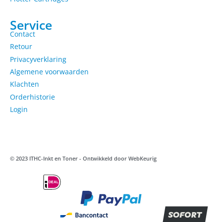
Service
Contact
Retour
Privacyverklaring
Algemene voorwaarden
Klachten
Orderhistorie
Login
© 2023 ITHC-Inkt en Toner - Ontwikkeld door
WebKeurig