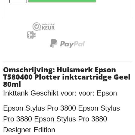
Omschrijving: Huismerk Epson
T580400 Plotter inktcartridge Geel
80ml
Inkttank Geschikt voor: voor: Epson
Epson Stylus Pro 3800
Epson Stylus
Pro 3880 Epson Stylus Pro 3880
Designer Edition